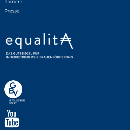
Karriere
Presse