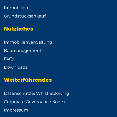
Immobilien
Grundstücksankauf
Nützliches
Immobilienverwaltung
Baumanagement
FAQs
Downloads
Weiterführendes
Datenschutz & Whistleblowing
Corporate Governance Kodex
Impressum