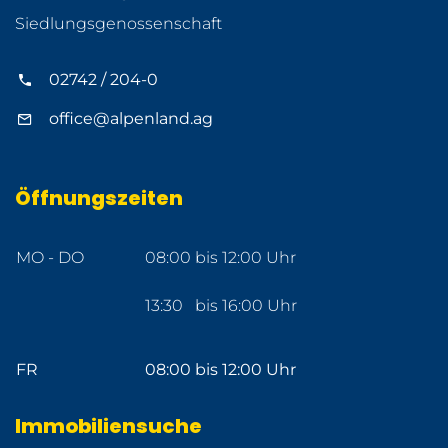
Siedlungsgenossenschaft
02742 / 204-0
office@alpenland.ag
Öffnungszeiten
MO - DO
08:00 bis 12:00 Uhr
13:30 bis 16:00 Uhr
FR
08:00 bis 12:00 Uhr
Immobiliensuche